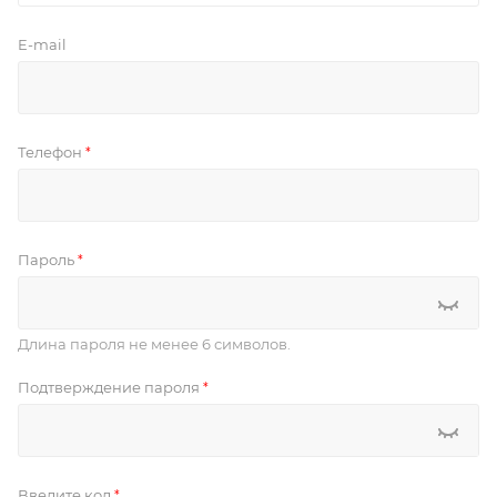
E-mail
Телефон
*
Пароль
*
Длина пароля не менее 6 символов.
Подтверждение пароля
*
Введите код
*