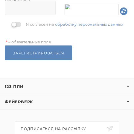
Я согласен на
обработку персональных данных
– обязательные поля
*
ЗАРЕГИСТРИРОВАТЬСЯ
123 ПЛИ
ФЕЙЕРВЕРК
ПОДПИСАТЬСЯ НА РАССЫЛКУ