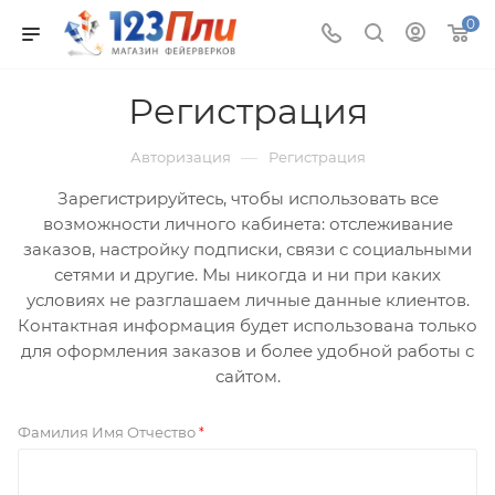
0
Регистрация
—
Авторизация
Регистрация
Зарегистрируйтесь, чтобы использовать все
возможности личного кабинета: отслеживание
заказов, настройку подписки, связи с социальными
сетями и другие. Мы никогда и ни при каких
условиях не разглашаем личные данные клиентов.
Контактная информация будет использована только
для оформления заказов и более удобной работы с
сайтом.
Фамилия Имя Отчество
*