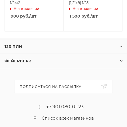
1/24/2
(1,2"х8) 1/25
Нет в наличии
Нет в наличии
900
руб.
/шт
1 500
руб.
/шт
123 ПЛИ
ФЕЙЕРВЕРК
ПОДПИСАТЬСЯ НА РАССЫЛКУ
+7 901 080-01-23
Список всех магазинов