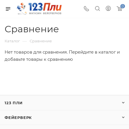
0
Сравнение
—
Каталог
Сравнение
Нет товаров для сравнения. Перейдите в каталог и
добавьте товары к сравнению
123 ПЛИ
ФЕЙЕРВЕРК