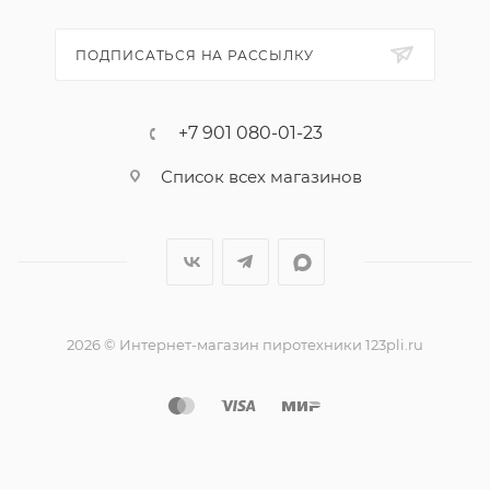
ПОДПИСАТЬСЯ НА РАССЫЛКУ
+7 901 080-01-23
Список всех магазинов
2026 © Интернет-магазин пиротехники 123pli.ru