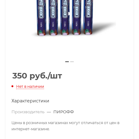
350
руб.
/шт
Нет в наличии
Характеристики
Производитель
—
ПИРОФФ
Цены в розничных магазинах могут отличаться от цен в
интернет-магазине.