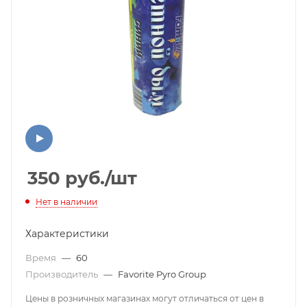
350
руб.
/шт
Нет в наличии
Характеристики
Время
—
60
Производитель
—
Favorite Pyro Group
Цены в розничных магазинах могут отличаться от цен в