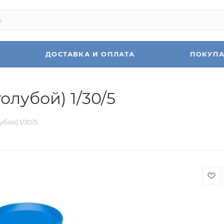
ДОСТАВКА И ОПЛАТА
ПОКУП
олубой) 1/30/5
бой) 1/30/5