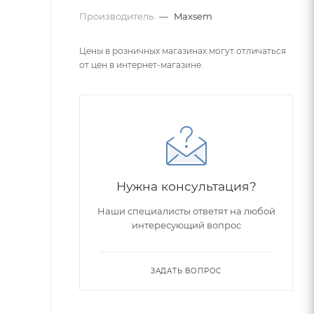
Производитель
—
Maxsem
Цены в розничных магазинах могут отличаться
от цен в интернет-магазине.
Нужна консультация?
Наши специалисты ответят на любой
интересующий вопрос
ЗАДАТЬ ВОПРОС